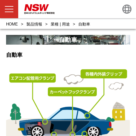
HOME
製品情報
業種 | 用途
自動車
自動車
自動車